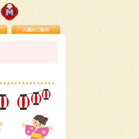
入園のご案内