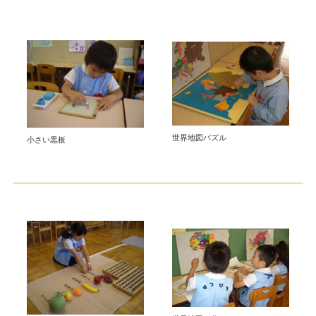
世界地図パズル
小さい黒板